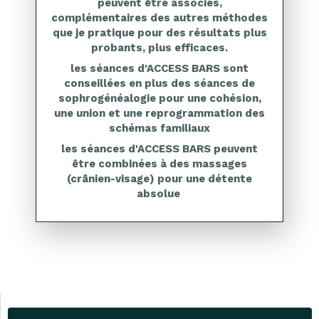
peuvent être associés,
complémentaires des autres méthodes
que je pratique pour des résultats plus
probants, plus efficaces.
les séances d'ACCESS BARS sont
conseillées en plus des séances de
sophrogénéalogie pour une cohésion,
une union et une reprogrammation des
schémas familiaux
les séances d'ACCESS BARS peuvent
être combinées à des massages
(crânien-visage) pour une détente
absolue