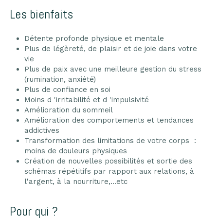
Les bienfaits
Détente profonde physique et mentale
Plus de légèreté, de plaisir et de joie dans votre
vie
Plus de paix avec une meilleure gestion du stress
(rumination, anxiété)
Plus de confiance en soi
Moins d 'irritabilité et d 'impulsivité
Amélioration du sommeil
Amélioration des comportements et tendances
addictives
Transformation des limitations de votre corps :
moins de douleurs physiques
Création de nouvelles possibilités et sortie des
schémas répétitifs par rapport aux relations, à
l'argent, à la nourriture,...etc
Pour qui ?