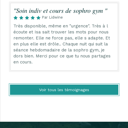
"Soin indiv et cours de sophro gym "
Par Lidwine
Très disponible, même en "urgence". Très à l
écoute et Isa sait trouver les mots pour nous
remonter. Elle ne force pas, elle s adapte. Et
en plus elle est drôle.. Chaque nuit qui suit la
séance hebdomadaire de la sophro gym, je
dors bien. Merci pour ce que tu nous partages
en cours.
Voir tous les témoignages