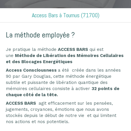
Access Bars à Tournus (71700)
La méthode employée ?
Je pratique la méthode
ACCESS BARS
qui est
une
Méthode de Libération des Mémoires Cellulaires
et des Blocages Energétiques
Access Consciousness
a été créée dans les années
90 par Gary Douglas, cette méthode énergétique
subtile et puissante de libération quantique des
mémoires cellulaires consiste à activer
32 points de
chaque côté de la tête.
ACCESS BARS
agit efficacement sur les pensées,
jugements, croyances, émotions que nous avons
stockés depuis le début de notre vie et qui limitent
nos actions et nos potentiels.