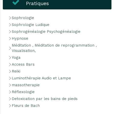
Pratiques
Sophrologie
Sophrologie Ludique
Sophrogénéalogie Psychogénéalogie
Hypnose
Méditation , Méditation de reprogrammation ,
Visualisation,
Yoga
Access Bars
Reiki
Luminothérapie Audio et Lampe
massotherapie
Réflexologie
Detoxication par les bains de pieds
Fleurs de Bach