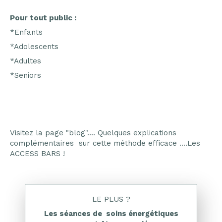
Pour tout public :
*Enfants
*Adolescents
*Adultes
*Seniors
Visitez la page "blog".... Quelques explications
complémentaires sur cette méthode efficace ....Les
ACCESS BARS !
LE PLUS ?
Les séances de soins énergétiques