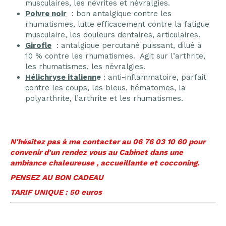
musculaires, les névrites et névralgies.
Poivre noir
: bon antalgique contre les
rhumatismes, lutte efficacement contre la fatigue
musculaire, les douleurs dentaires, articulaires.
Girofle
: antalgique percutané puissant, dilué à
10 % contre les rhumatismes. Agit sur l’arthrite,
les rhumatismes, les névralgies.
Hélichryse italienn
e
: anti-inflammatoire, parfait
contre les coups, les bleus, hématomes, la
polyarthrite, l’arthrite et les rhumatismes.
N'hésitez pas à me contacter au 06 76 03 10 60 pour
convenir d'un rendez vous au Cabinet dans une
ambiance chaleureuse , accueillante et cocconing.
PENSEZ AU BON CADEAU
TARIF UNIQUE : 50 euros