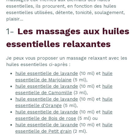
essentielles, ils procurent, en fonction des huiles
essentielles utilisées, détente, tonicité, soulagement,
plaisir...
1-
Les massages aux huiles
essentielles relaxantes
Je peux vous proposer un massage relaxant avec les
huiles essentielles ci-après :
huile essentielle de lavande
(10 ml) et
huile
essentielle de Marjolaine
(5 ml),
huile essentielle de lavande
(10 ml) et
huile
essentielle de Camomille
(3 ml),
huile essentielle de lavande
(10 ml) et
huile
essentielle d'Orange
(5 ml),
huile essentielle de lavande
(10 ml) et
huile
essentielle de Bois de rose
(5 ml) ou
huile essentielle de lavande
(10 ml) et
huile
essentielle de Petit grain
(2 ml).