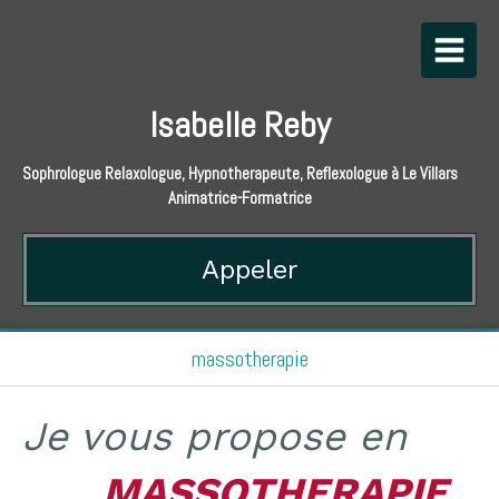
Isabelle Reby
Sophrologue Relaxologue, Hypnotherapeute, Reflexologue à Le Villars
Animatrice-Formatrice
Appeler
massotherapie
Je vous propose en
......
MASSOTHERAPIE