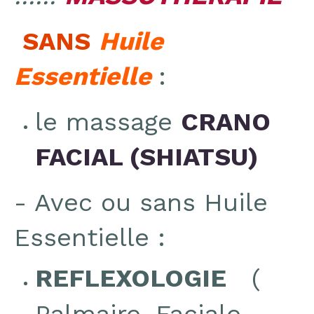
SANS
Huile
Essentielle
:
le massage
CRANO
FACIAL (SHIATSU)
- Avec ou sans Huile
Essentielle :
REFLEXOLOGIE
(