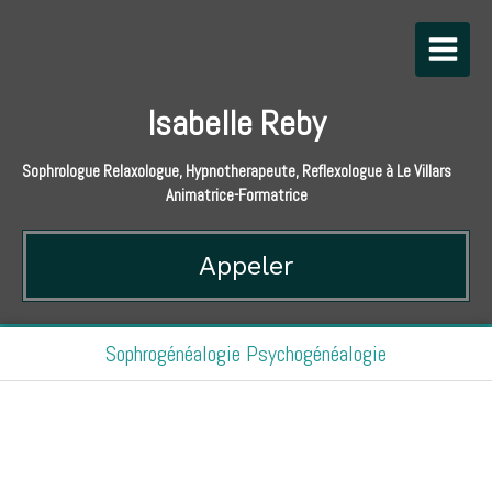
Isabelle Reby
Sophrologue Relaxologue, Hypnotherapeute, Reflexologue à Le Villars
Animatrice-Formatrice
Appeler
Sophrogénéalogie Psychogénéalogie