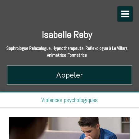
Isabelle Reby
Sophrologue Relaxologue, Hypnotherapeute, Reflexologue à Le Villars
Animatrice-Formatrice
Appeler
Violences psychologiques