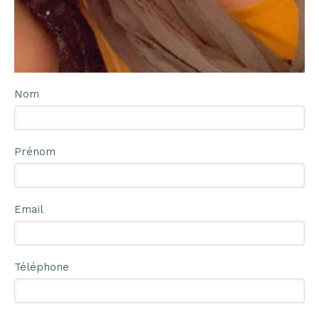
Nom
Prénom
Email
Téléphone