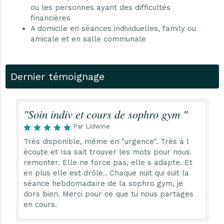
ou les personnes ayant des difficultés
financières
A domicile en séances individuelles, family ou
amicale et en salle communale
Dernier témoignage
"Soin indiv et cours de sophro gym "
Par Lidwine
Très disponible, même en "urgence". Très à l
écoute et Isa sait trouver les mots pour nous
remonter. Elle ne force pas, elle s adapte. Et
en plus elle est drôle.. Chaque nuit qui suit la
séance hebdomadaire de la sophro gym, je
dors bien. Merci pour ce que tu nous partages
en cours.