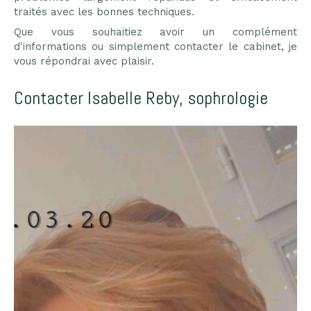
traités avec les bonnes techniques.
Que vous souhaitiez avoir un complément
d'informations ou simplement contacter le cabinet, je
vous répondrai avec plaisir.
Contacter Isabelle Reby, sophrologie