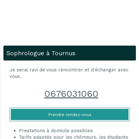
Sophrologue à Tournus
Je serai ravi de vous rencontrer et d'échanger avec
vous.
0676031060
Prendre rendez-vous
Prestations à domicile possibles
Tarifs adaptés pour les chômeurs, les étudiants