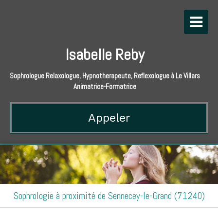
Isabelle Reby
Sophrologue Relaxologue, Hypnotherapeute, Reflexologue à Le Villars
Animatrice-Formatrice
Appeler
Sophrologie à proximité de Sennecey-le-Grand (71240)